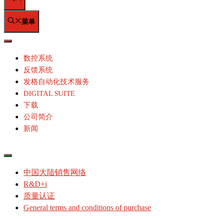
单
菜单
数控系统
反馈系统
发格自动化技术服务
DIGITAL SUITE
下载
公司简介
新闻
中国大陆销售网络
R&D+i
质量认证
General terms and conditions of purchase