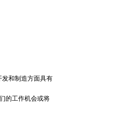
开发和制造方面具有
们的工作机会或将