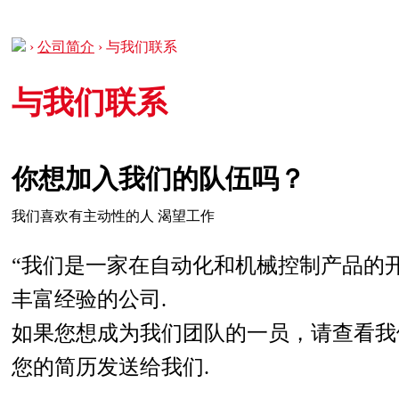
›
公司简介
›
与我们联系
与我们联系
你想加入我们的队伍吗？
我们喜欢有主动性的人 渴望工作
“我们是一家在自动化和机械控制产品的
丰富经验的公司.
如果您想成为我们团队的一员，请查看我
您的简历发送给我们.