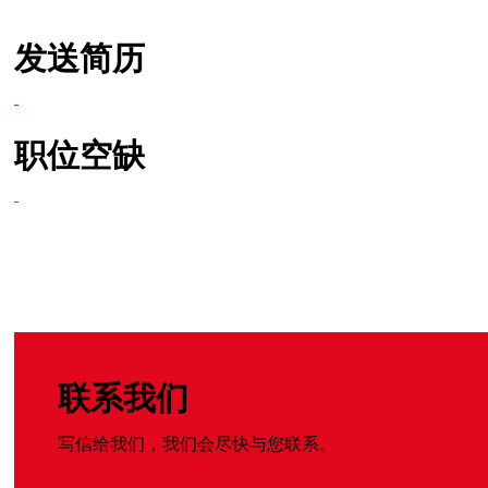
发送简历
职位空缺
联系我们
写信给我们，我们会尽快与您联系。