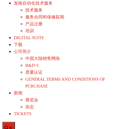
发格自动化技术服务
技术服务
服务合同和保修延期
产品注册
培训
DIGITAL SUITE
下载
公司简介
中国大陆销售网络
R&D+I
质量认证
GENERAL TERMS AND CONDITIONS OF
PURCHASE
新闻
展览会
杂志
TICKETS
菜