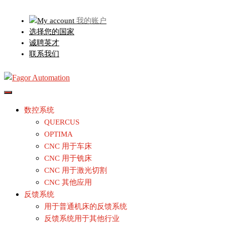
跳
我的账户
至
选择您的国家
内
诚聘英才
容
联系我们
数控系统
QUERCUS
OPTIMA
CNC 用于车床
CNC 用于铣床
CNC 用于激光切割
CNC 其他应用
反馈系统
用于普通机床的反馈系统
反馈系统用于其他行业