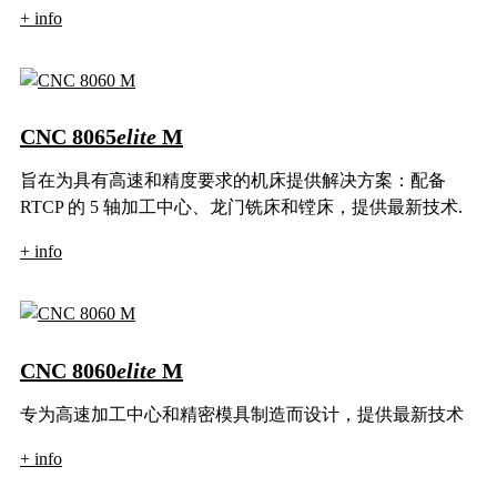
+ info
CNC 8065
elite
M
旨在为具有高速和精度要求的机床提供解决方案：配备
RTCP 的 5 轴加工中心、龙门铣床和镗床，提供最新技术.
+ info
CNC 8060
elite
M
专为高速加工中心和精密模具制造而设计，提供最新技术
+ info