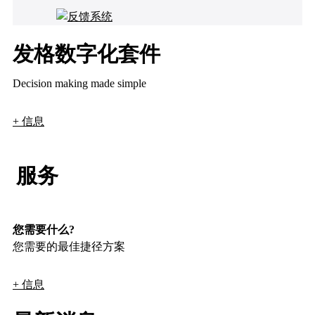
发格数字化套件
Decision making made simple
+ 信息
服务
您需要什么?
您需要的最佳捷径方案
+ 信息