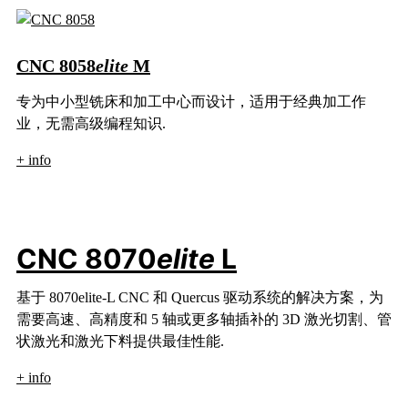
CNC 8058
elite
M
专为中小型铣床和加工中心而设计，适用于经典加工作
业，无需高级编程知识.
+ info
CNC 8070
elite
L
基于 8070elite-L CNC 和 Quercus 驱动系统的解决方案，为
需要高速、高精度和 5 轴或更多轴插补的 3D 激光切割、管
状激光和激光下料提供最佳性能.
+ info