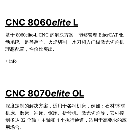
CNC 8060
elite
L
基于 8060elite-L CNC 的解决方案，能够管理 EtherCAT 驱
动系统，是等离子、火焰切割、水刀和入门级激光切割机
理想配置，性价比突出.
+ info
CNC 8070
elite
OL
深度定制的解决方案，适用于各种机床，例如：石材/木材
机床、磨床、冲床、锯床、折弯机、激光切割等，它可控
制多达 32 个轴 + 主轴和 4 个执行通道，适用于高要求的应
用场合.