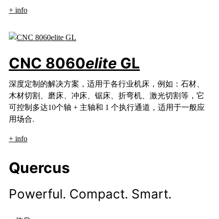
+ info
CNC 8060
elite
GL
深度定制的解决方案，适用于各行业机床，例如：石材、
木材切割、磨床、冲床、锯床、折弯机、激光切割等，它
可控制多达10个轴 + 主轴和 1 个执行通道，适用于一般应
用场合.
+ info
Quercus
Powerful. Compact. Smart.