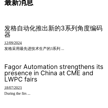
最新消息
发格自动化推出新的3系列角度编码
器
12/09/2024
发格采用最先进技术生产的3系列 ...
Fagor Automation strengthens its
presence in China at CME and
LWPC fairs
18/07/2023
During the firs ...