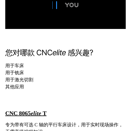
您对哪款 CNC
elite
感兴趣?
用于车床
用于铣床
用于激光切割
其他应用
CNC 8065
elite
T
专为带有可选 C 轴的平行车床设计，用于实时现场操作，