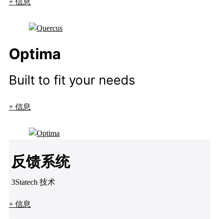
+ 信息
Optima
Built to fit your needs
+ 信息
反馈系统
3Statech 技术
+ 信息