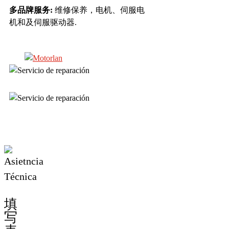
多品牌服务:
维修保养，电机、伺服电
机和及伺服驱动器.
填
写