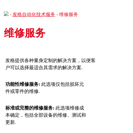
›
发格自动化技术服务
›
维修服务
维修服务
发格提供各种量身定制的解决方案，以便客
户可以选择最适合其需求的解决方案.
功能性维修服务:
此选项仅包括损坏元
件或零件的维修.
标准或完整的维修服务:
此选项维修成
本确定，包括全部设备的维修、测试和
更新.